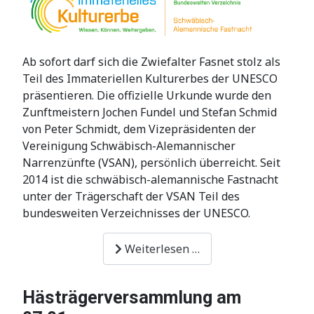
Ab sofort darf sich die Zwiefalter Fasnet stolz als
Teil des Immateriellen Kulturerbes der UNESCO
präsentieren. Die offizielle Urkunde wurde den
Zunftmeistern Jochen Fundel und Stefan Schmid
von Peter Schmidt, dem Vizepräsidenten der
Vereinigung Schwäbisch-Alemannischer
Narrenzünfte (VSAN), persönlich überreicht. Seit
2014 ist die schwäbisch-alemannische Fastnacht
unter der Trägerschaft der VSAN Teil des
bundesweiten Verzeichnisses der UNESCO.
Weiterlesen …
Hästrägerversammlung am