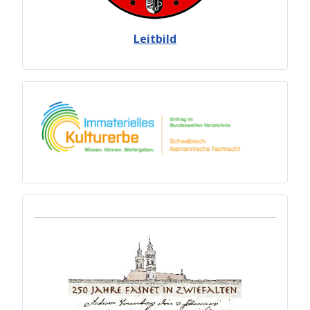
Leitbild