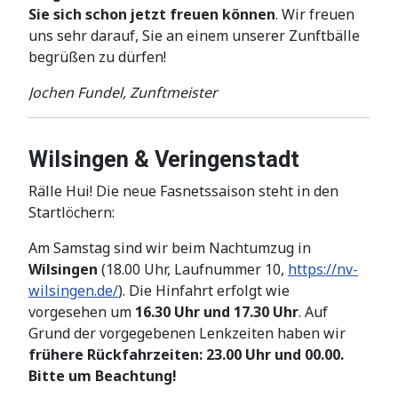
Sie sich schon jetzt freuen können
. Wir freuen
uns sehr darauf, Sie an einem unserer Zunftbälle
begrüßen zu dürfen!
Jochen Fundel, Zunftmeister
Wilsingen & Veringenstadt
Rälle Hui! Die neue Fasnetssaison steht in den
Startlöchern:
Am Samstag sind wir beim Nachtumzug in
Wilsingen
(18.00 Uhr, Laufnummer 10,
https://nv-
wilsingen.de/
). Die Hinfahrt erfolgt wie
vorgesehen um
16.30 Uhr und 17.30 Uhr
. Auf
Grund der vorgegebenen Lenkzeiten haben wir
frühere Rückfahrzeiten: 23.00 Uhr und 00.00.
Bitte um Beachtung!