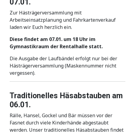
07.01.
Zur Hästrägerversammlung mit
Arbeitseinsatzplanung und Fahrkartenverkauf
laden wir Euch herzlich ein.
Diese findet am 07.01. um 18 Uhr im
Gymnastikraum der Rentalhalle statt.
Die Ausgabe der Laufbändel erfolgt nur bei der
Hästrägerversammlung (Maskennummer nicht
vergessen).
Traditionelles Häsabstauben am
06.01.
Rälle, Hansel, Gockel und Bär müssen vor der
Fasnet durch viele Kinderhände abgestaubt
werden. Unser traditionelles Häsabstauben findet