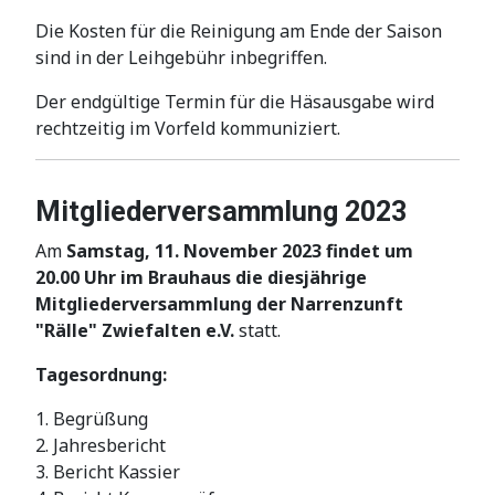
Die Kosten für die Reinigung am Ende der Saison
sind in der Leihgebühr inbegriffen.
Der endgültige Termin für die Häsausgabe wird
rechtzeitig im Vorfeld kommuniziert.
Mitgliederversammlung 2023
Am
Samstag, 11. November 2023 findet um
20.00 Uhr im Brauhaus die diesjährige
Mitgliederversammlung der Narrenzunft
"Rälle" Zwiefalten e.V.
statt.
Tagesordnung:
1. Begrüßung
2. Jahresbericht
3. Bericht Kassier