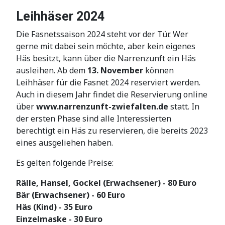
Leihhäser 2024
Die Fasnetssaison 2024 steht vor der Tür. Wer
gerne mit dabei sein möchte, aber kein eigenes
Häs besitzt, kann über die Narrenzunft ein Häs
ausleihen. Ab dem
13. November
können
Leihhäser für die Fasnet 2024 reserviert werden.
Auch in diesem Jahr findet die Reservierung online
über
www.narrenzunft-zwiefalten.de
statt. In
der ersten Phase sind alle Interessierten
berechtigt ein Häs zu reservieren, die bereits 2023
eines ausgeliehen haben.
Es gelten folgende Preise:
Rälle, Hansel, Gockel (Erwachsener) - 80 Euro
Bär (Erwachsener) - 60 Euro
Häs (Kind) - 35 Euro
Einzelmaske - 30 Euro