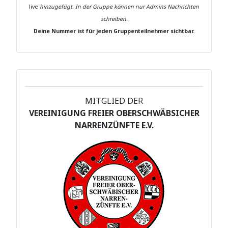
live
hinzugefügt.
In der Gruppe können nur Admins Nachrichten
schreiben.
Deine Nummer ist für jeden Gruppenteilnehmer sichtbar.
MITGLIED DER
VEREINIGUNG FREIER OBERSCHWÄBSICHER
NARRENZÜNFTE E.V.