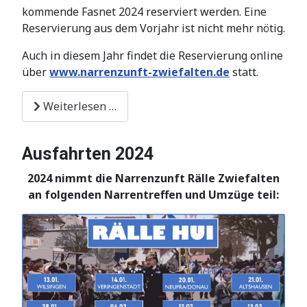
kommende Fasnet 2024 reserviert werden. Eine
Reservierung aus dem Vorjahr ist nicht mehr nötig.
Auch in diesem Jahr findet die Reservierung online
über
www.narrenzunft-zwiefalten.de
statt.
Weiterlesen …
Ausfahrten 2024
2024 nimmt die Narrenzunft Rälle Zwiefalten
an folgenden Narrentreffen und Umzüge teil: