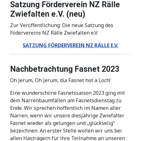
Satzung Förderverein NZ Rälle
Zwiefalten e.V. (neu)
Zur Veröffentlichung: Die neue Satzung des
Födervereins NZ Rälle Zwiefalten e.V.
SATZUNG FÖRDERVEREIN NZ RÄLLE E.V.
Nachbetrachtung Fasnet 2023
Oh Jerum, Oh Jerum, dia Fasnet hot a Loch!
Eine wunderschöne Fasnetssaison 2023 ging mit
dem Narrenbaumfällen am Fasnetsdienstag zu
Ende. Wir sprechen hoffentlich im Namen aller
Narren, wenn wir unsere diesjährige Zwiefalter
Fasnet wieder als gelungen und „glückselig“
bezeichnen. An erster Stelle wollen wir uns bei
allen Hästrägern für ihre Teilnahme an unseren