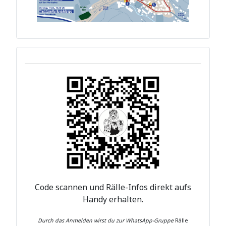
Code scannen und Rälle-Infos direkt aufs
Handy erhalten.
Durch das Anmelden wirst du zur WhatsApp-Gruppe
Rälle