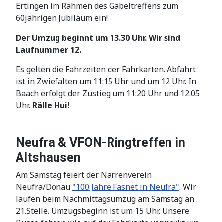
Ertingen im Rahmen des Gabeltreffens zum
60jährigen Jubiläum ein!
Der Umzug beginnt um 13.30 Uhr. Wir sind
Laufnummer 12.
Es gelten die Fahrzeiten der Fahrkarten. Abfahrt
ist in Zwiefalten um 11:15 Uhr und um 12 Uhr. In
Baach erfolgt der Zustieg um 11:20 Uhr und 12.05
Uhr.
Rälle Hui!
Neufra & VFON-Ringtreffen in
Altshausen
Am Samstag feiert der Narrenverein
Neufra/Donau
"100 Jahre Fasnet in Neufra"
. Wir
laufen beim Nachmittagsumzug am Samstag an
21.Stelle
. Umzugsbeginn ist um
15 Uhr
. Unsere