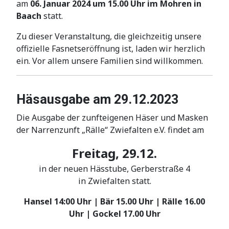
am
06. Januar 2024 um 15.00 Uhr im Mohren in
Baach
statt.
Zu dieser Veranstaltung, die gleichzeitig unsere
offizielle Fasnetseröffnung ist, laden wir herzlich
ein. Vor allem unsere Familien sind willkommen.
Häsausgabe am 29.12.2023
Die Ausgabe der zunfteigenen Häser und Masken
der Narrenzunft „Rälle“ Zwiefalten e.V. findet am
Freitag, 29.12.
in der neuen Hässtube, Gerberstraße 4
in Zwiefalten statt.
Hansel 14:00 Uhr | Bär 15.00 Uhr | Rälle 16.00
Uhr | Gockel 17.00 Uhr