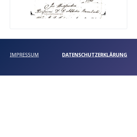
IMPRESSUM
DATENSCHUTZERKLÄRUNG