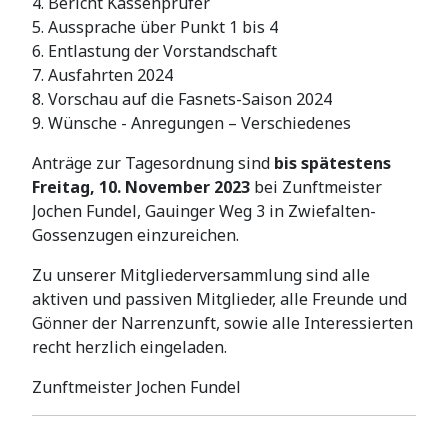
4. Bericht Kassenprüfer
5. Aussprache über Punkt 1 bis 4
6. Entlastung der Vorstandschaft
7. Ausfahrten 2024
8. Vorschau auf die Fasnets-Saison 2024
9. Wünsche - Anregungen – Verschiedenes
Anträge zur Tagesordnung sind
bis spätestens
Freitag, 10. November 2023
bei Zunftmeister
Jochen Fundel, Gauinger Weg 3 in Zwiefalten-
Gossenzugen einzureichen.
Zu unserer Mitgliederversammlung sind alle
aktiven und passiven Mitglieder, alle Freunde und
Gönner der Narrenzunft, sowie alle Interessierten
recht herzlich eingeladen.
Zunftmeister Jochen Fundel