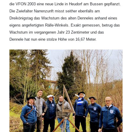
die VFON 2003 eine neue Linde in Heudorf am Bussen gepflanzt.
Die Zwiefalter Narrenzunft misst seither ebenfalls am
Dreikönigstag das Wachstum des alten Denneles anhand eines
eigens angefertigten Rälle-Winkels. Exakt gemessen, betrug das
Wachstum im vergangenen Jahr 23 Zentimeter und das
Dennele hat nun eine stolze Höhe von 16,67 Meter.