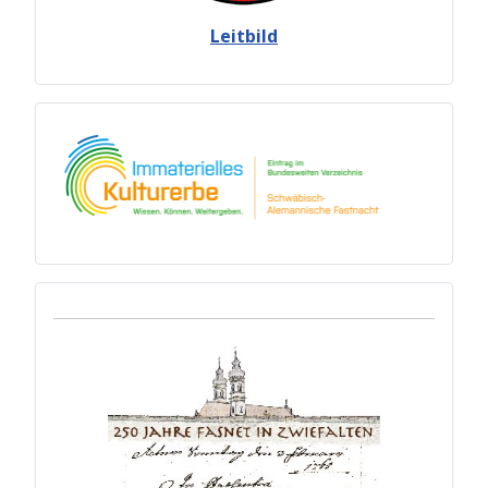
Leitbild