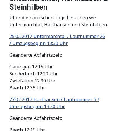
Steinhilben
Über die närrischen Tage besuchen wir
Untermarchtal, Harthausen und Steinhilben.
25.02.2017 Untermarchtal / Laufnummer 26
/ Umzugsbeginn 13:30 Uhr
Geänderte Abfahrtszeit:
Gauingen 12:15 Uhr
Sonderbuch 12:20 Uhr
Zwiefalten 12:30 Uhr
Baach 12:35 Uhr
27.02.2017 Harthausen / Laufnummer 6 /
Umzugsbeginn 13:30 Uhr
Geänderte Abfahrtszeit:
Baach 12:15 Uhr