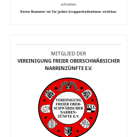
schreiben.
Deine Nummer ist für jeden Gruppenteilnehmer sichtbar.
MITGLIED DER
VEREINIGUNG FREIER OBERSCHWÄBSICHER
NARRENZÜNFTE E.V.