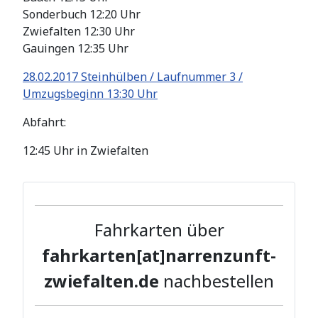
Sonderbuch 12:20 Uhr
Zwiefalten 12:30 Uhr
Gauingen 12:35 Uhr
28.02.2017 Steinhülben / Laufnummer 3 /
Umzugsbeginn 13:30 Uhr
Abfahrt:
12:45 Uhr in Zwiefalten
Fahrkarten über
fahrkarten[at]narrenzunft-
zwiefalten.de
nachbestellen